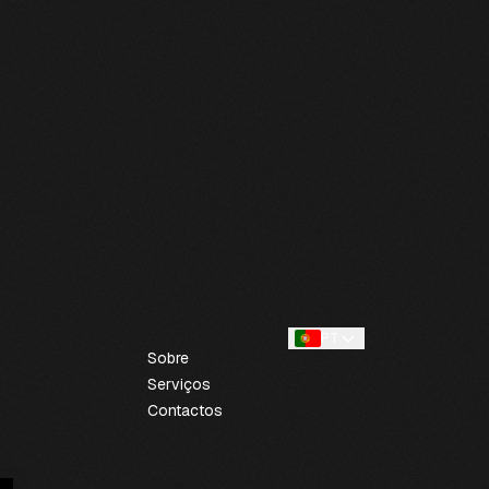
PT
Sobre
Serviços
Contactos