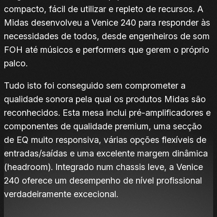
compacto, fácil de utilizar e repleto de recursos. A
Midas desenvolveu a Venice 240 para responder às
necessidades de todos, desde engenheiros de som
FOH até músicos e performers que gerem o próprio
palco.
Tudo isto foi conseguido sem comprometer a
qualidade sonora pela qual os produtos Midas são
reconhecidos. Esta mesa inclui pré-amplificadores e
componentes de qualidade premium, uma secção
de EQ muito responsiva, várias opções flexíveis de
entradas/saídas e uma excelente margem dinâmica
(headroom). Integrado num chassis leve, a Venice
240 oferece um desempenho de nível profissional
verdadeiramente excecional.