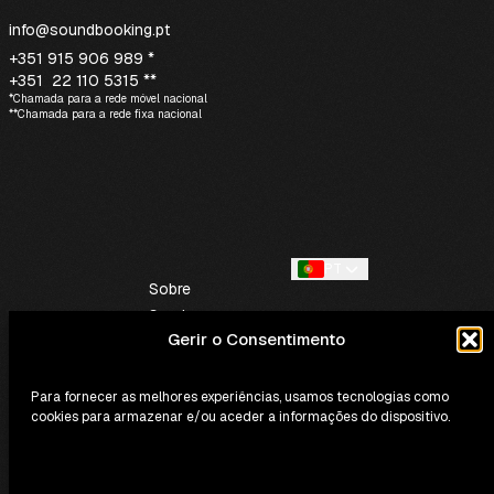
info@soundbooking.pt
+351 915 906 989 *
+351 22 110 5315 **
*Chamada para a rede móvel nacional
**Chamada para a rede fixa nacional
PT
Sobre
Serviços
Gerir o Consentimento
Contactos
Para fornecer as melhores experiências, usamos tecnologias como
cookies para armazenar e/ou aceder a informações do dispositivo.