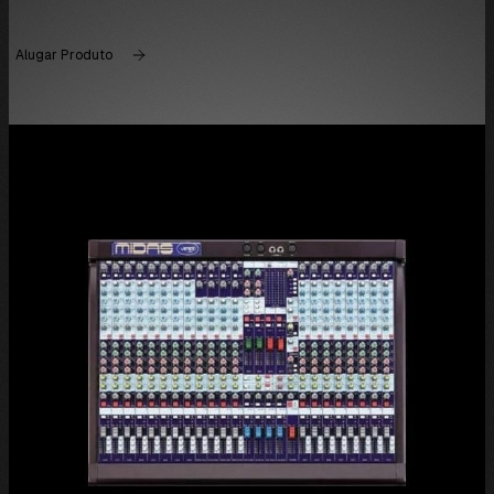
Alugar Produto