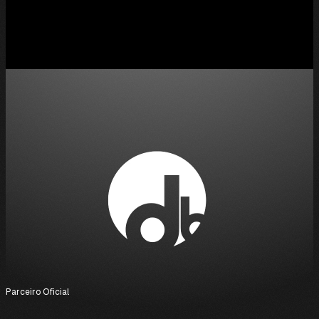
Parceiro Oficial