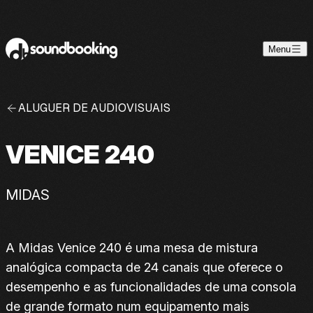
Skip to content
Menu
ALUGUER DE AUDIOVISUAIS
VENICE 240
MIDAS
A Midas Venice 240 é uma mesa de mistura
analógica compacta de 24 canais que oferece o
desempenho e as funcionalidades de uma consola
de grande formato num equipamento mais