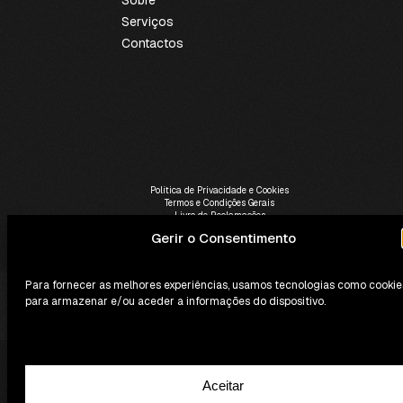
Serviços
Contactos
Política de Privacidade e Cookies
Termos e Condições Gerais
Livro de Reclamações
Gerir o Consentimento
SoundBooking © 2026 - Todos os direitos reservados.
Para fornecer as melhores experiências, usamos tecnologias como cookie
para armazenar e/ou aceder a informações do dispositivo.
Aceitar