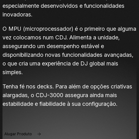
especialmente desenvolvidos e funcionalidades
inovadoras.
O MPU (microprocessador) é o primeiro que alguma
vez colocamos num CDJ. Alimenta a unidade,
assegurando um desempenho estável e
disponibilizando novas funcionalidades avançadas,
o que cria uma experiência de DJ global mais
simples.
Tenha fé nos decks. Para além de opções criativas
alargadas, o CDJ-3000 assegura ainda mais
estabilidade e fiabilidade à sua configuração.
Alugar Produto