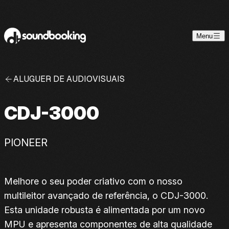
Skip to content
Menu
ALUGUER DE AUDIOVISUAIS
CDJ-3000
PIONEER
Melhore o seu poder criativo com o nosso
multileitor avançado de referência, o CDJ-3000.
Esta unidade robusta é alimentada por um novo
MPU e apresenta componentes de alta qualidade