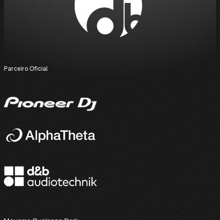
Parceiro Oficial