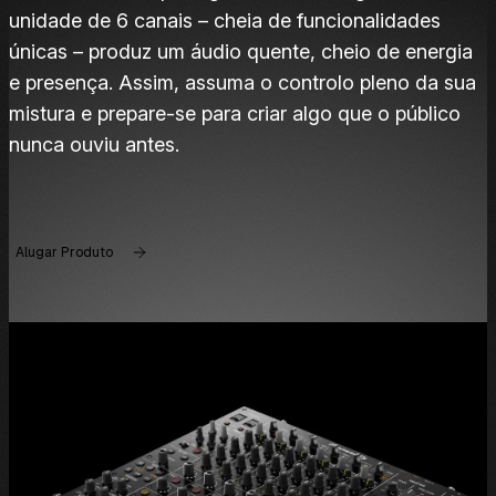
unidade de 6 canais – cheia de funcionalidades
únicas – produz um áudio quente, cheio de energia
e presença. Assim, assuma o controlo pleno da sua
mistura e prepare-se para criar algo que o público
nunca ouviu antes.
Alugar Produto