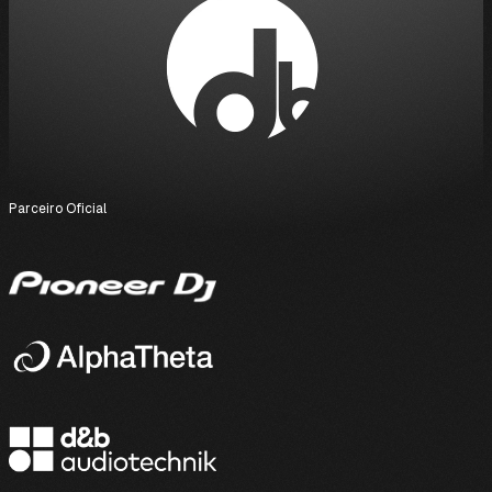
Parceiro Oficial