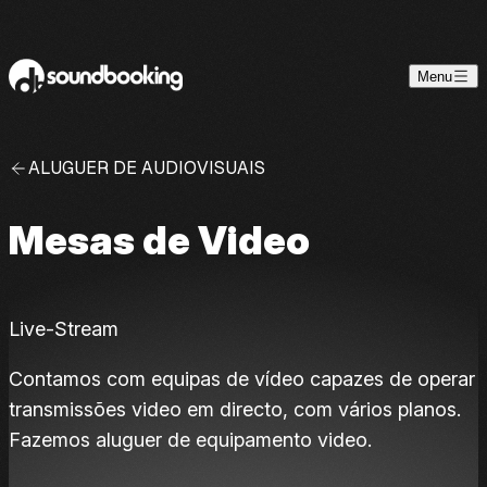
Skip to content
Menu
ALUGUER DE AUDIOVISUAIS
Mesas de Video
Live-Stream
Contamos com equipas de vídeo capazes de operar
transmissões video em directo, com vários planos.
Fazemos aluguer de equipamento video.