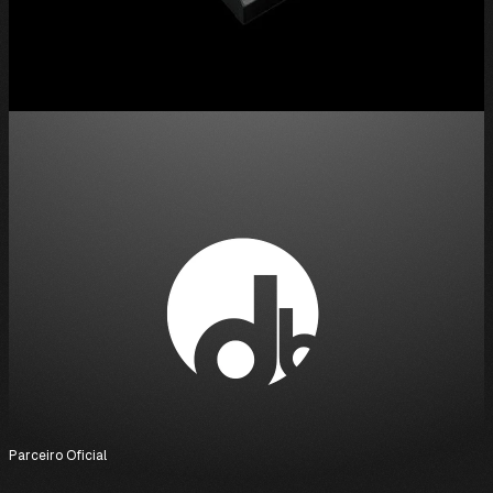
Parceiro Oficial