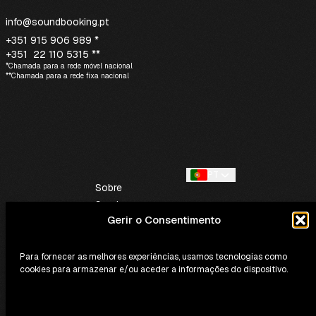
info@soundbooking.pt
+351 915 906 989 *
+351 22 110 5315 **
*Chamada para a rede móvel nacional
**Chamada para a rede fixa nacional
PT
Sobre
Serviços
Gerir o Consentimento
Contactos
Para fornecer as melhores experiências, usamos tecnologias como
cookies para armazenar e/ou aceder a informações do dispositivo.