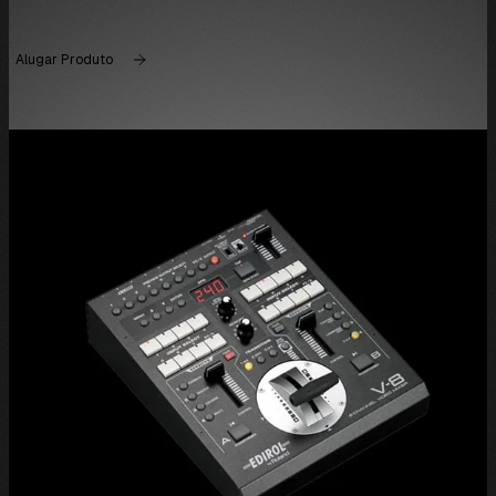
Alugar Produto