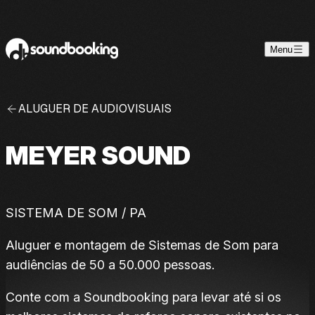
Skip to content
Menu
ALUGUER DE AUDIOVISUAIS
MEYER SOUND
SISTEMA DE SOM / PA
Aluguer e montagem de Sistemas de Som para
audiências de 50 a 50.000 pessoas.
Conte com a Soundbooking para levar até si os