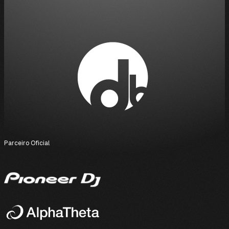
Parceiro Oficial