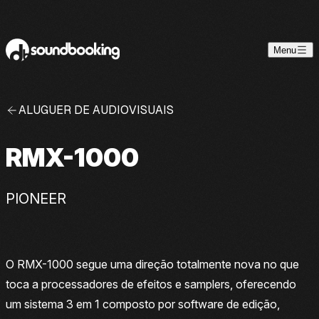
Skip to content
Menu
ALUGUER DE AUDIOVISUAIS
RMX-1000
PIONEER
O RMX-1000 segue uma direção totalmente nova no que
toca a processadores de efeitos e samplers, oferecendo
um sistema 3 em 1 composto por software de edição,