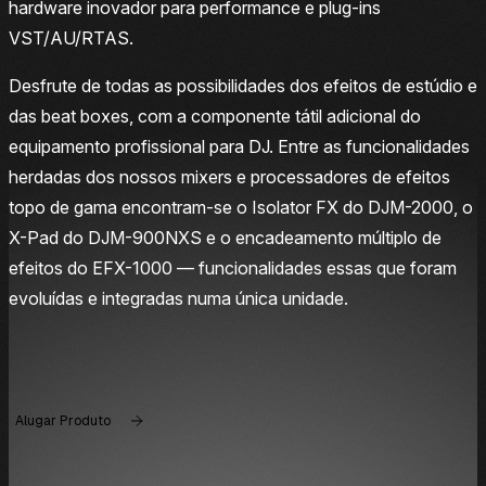
hardware inovador para performance e plug-ins
VST/AU/RTAS.
Desfrute de todas as possibilidades dos efeitos de estúdio e
das beat boxes, com a componente tátil adicional do
equipamento profissional para DJ. Entre as funcionalidades
herdadas dos nossos mixers e processadores de efeitos
topo de gama encontram-se o Isolator FX do DJM-2000, o
X-Pad do DJM-900NXS e o encadeamento múltiplo de
efeitos do EFX-1000 — funcionalidades essas que foram
evoluídas e integradas numa única unidade.
Alugar Produto