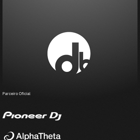
Parceiro Oficial