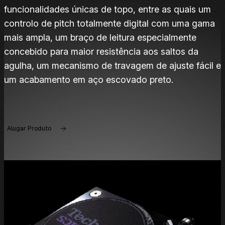
funcionalidades únicas de topo, entre as quais um
controlo de pitch totalmente digital com uma gama
mais ampla, um braço de leitura especialmente
concebido para maior resistência aos saltos da
agulha, um mecanismo de travagem de ajuste fácil e
um acabamento em aço escovado preto.
Alugar Produto