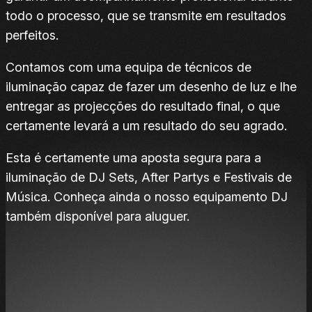
todo o processo, que se transmite em resultados
perfeitos.
Contamos com uma equipa de técnicos de
iluminação capaz de fazer um desenho de luz e lhe
entregar as projecções do resultado final, o que
certamente levará a um resultado do seu agrado.
Esta é certamente uma aposta segura para a
iluminação de DJ Sets, After Partys e Festivais de
Música. Conheça ainda o nosso equipamento DJ
também disponível para aluguer.