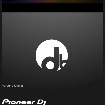
Parceiro Oficial