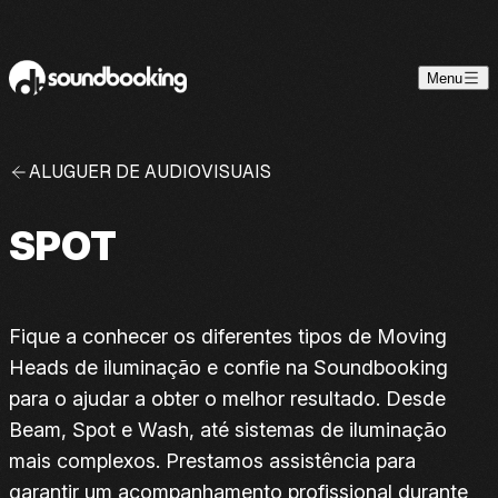
Skip to content
Menu
ALUGUER DE AUDIOVISUAIS
SPOT
Fique a conhecer os diferentes tipos de Moving
Heads de iluminação e confie na Soundbooking
para o ajudar a obter o melhor resultado. Desde
Beam, Spot e Wash, até sistemas de iluminação
mais complexos. Prestamos assistência para
garantir um acompanhamento profissional durante