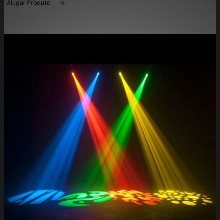
Alugar Produto