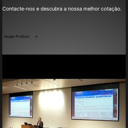
Contacte-nos e descubra a nossa melhor cotação.
Alugar Produto