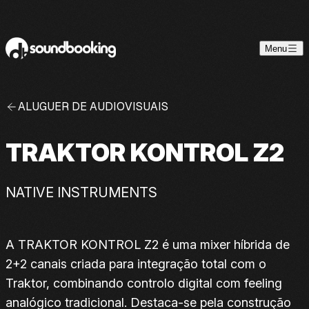
Skip to content
Menu
ALUGUER DE AUDIOVISUAIS
TRAKTOR KONTROL Z2
NATIVE INSTRUMENTS
A TRAKTOR KONTROL Z2 é uma mixer híbrida de
2+2 canais criada para integração total com o
Traktor, combinando controlo digital com feeling
analógico tradicional. Destaca-se pela construção