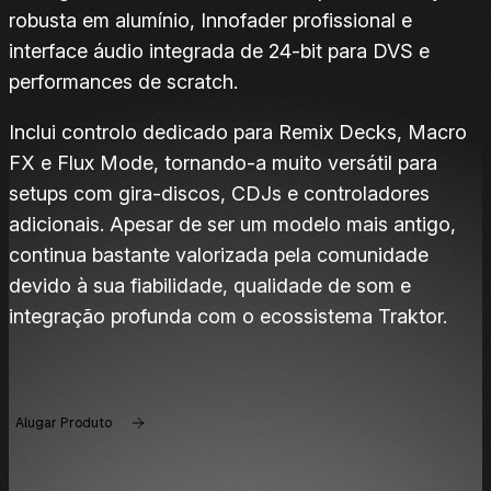
robusta em alumínio, Innofader profissional e
interface áudio integrada de 24-bit para DVS e
performances de scratch.
Inclui controlo dedicado para Remix Decks, Macro
FX e Flux Mode, tornando-a muito versátil para
setups com gira-discos, CDJs e controladores
adicionais. Apesar de ser um modelo mais antigo,
continua bastante valorizada pela comunidade
devido à sua fiabilidade, qualidade de som e
integração profunda com o ecossistema Traktor.
Alugar Produto