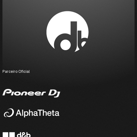
Parceiro Oficial